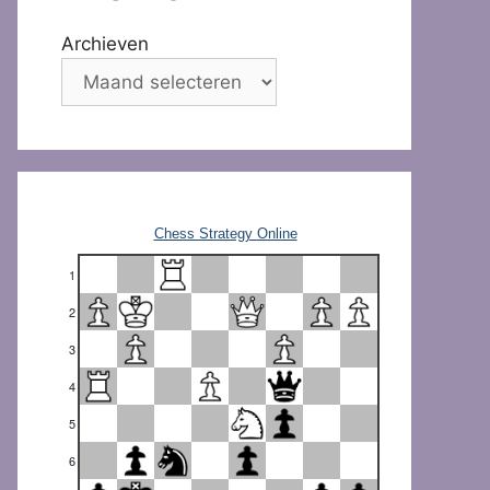
Archieven