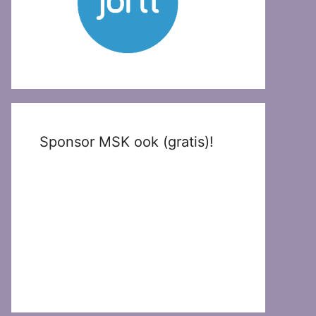
Sponsor MSK ook (gratis)!