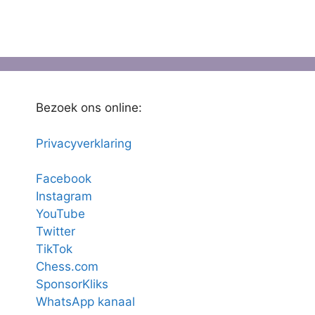
Bezoek ons online:
Privacyverklaring
Facebook
Instagram
YouTube
Twitter
TikTok
Chess.com
SponsorKliks
WhatsApp kanaal