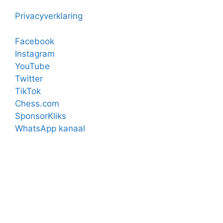
Privacyverklaring
Facebook
Instagram
YouTube
Twitter
TikTok
Chess.com
SponsorKliks
WhatsApp kanaal