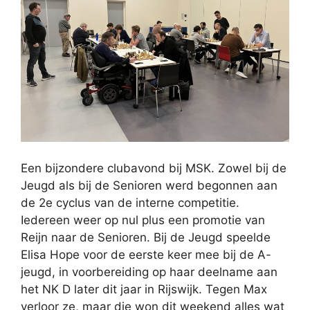
Een bijzondere clubavond bij MSK. Zowel bij de
Jeugd als bij de Senioren werd begonnen aan
de 2e cyclus van de interne competitie.
Iedereen weer op nul plus een promotie van
Reijn naar de Senioren. Bij de Jeugd speelde
Elisa Hope voor de eerste keer mee bij de A-
jeugd, in voorbereiding op haar deelname aan
het NK D later dit jaar in Rijswijk. Tegen Max
verloor ze, maar die won dit weekend alles wat