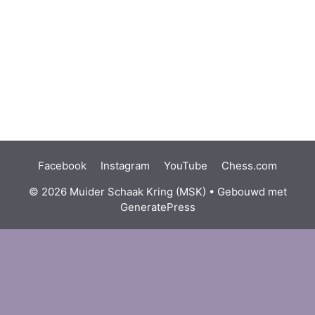
Facebook
Instagram
YouTube
Chess.com
© 2026 Muider Schaak Kring (MSK)
• Gebouwd met
GeneratePress