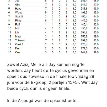
Zowel Aziz, Melle als Jay kunnen nog 1e
worden. Jay heeft de 1e cyclus gewonnen en
speelt dus sowieso in de finale (op vrijdag 28
juni voor de B-groep, 2 partijen 15+5). Wint Jay
beide cycli, dan is er geen finale.
In de A-jeugd was de opkomst beter.