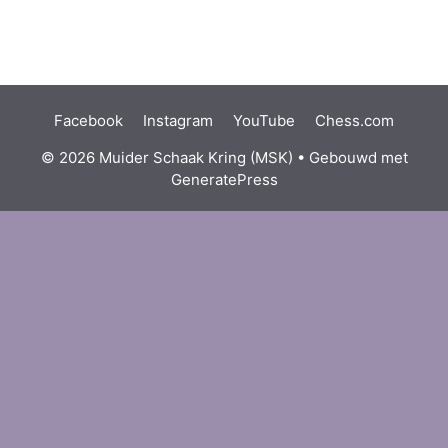
Facebook
Instagram
YouTube
Chess.com
© 2026 Muider Schaak Kring (MSK)
• Gebouwd met
GeneratePress