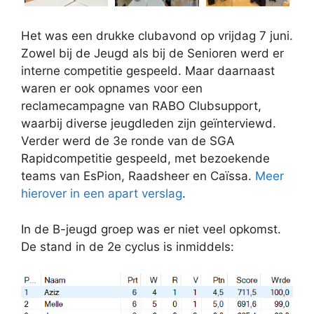
Het was een drukke clubavond op vrijdag 7 juni.
Zowel bij de Jeugd als bij de Senioren werd er
interne competitie gespeeld. Maar daarnaast
waren er ook opnames voor een
reclamecampagne van RABO Clubsupport,
waarbij diverse jeugdleden zijn geïnterviewd.
Verder werd de 3e ronde van de SGA
Rapidcompetitie gespeeld, met bezoekende
teams van EsPion, Raadsheer en Caïssa.
Meer
hierover in een apart verslag
.
In de B-jeugd groep was er niet veel opkomst.
De stand in de 2e cyclus is inmiddels: