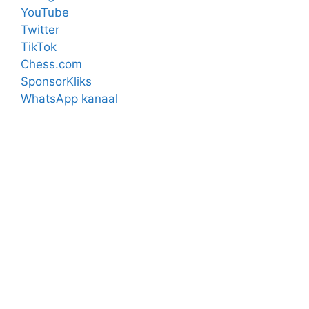
YouTube
Twitter
TikTok
Chess.com
SponsorKliks
WhatsApp kanaal