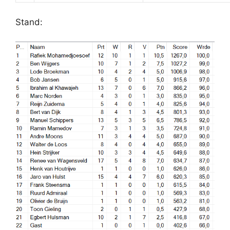
Stand: