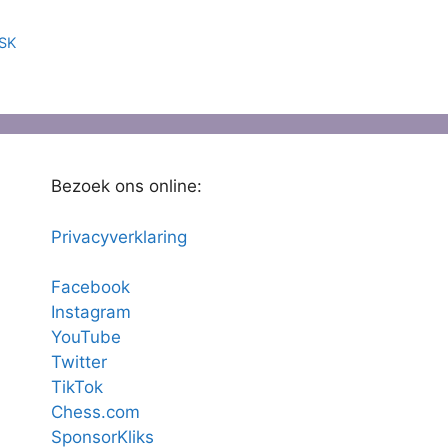
MSK
Bezoek ons online:
Privacyverklaring
Facebook
Instagram
YouTube
Twitter
TikTok
Chess.com
SponsorKliks