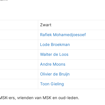
Zwart
Rafiek Mohamedjoesoef
Lode Broekman
Walter de Loos
Andre Moons
Olivier de Bruijn
Toon Gieling
MSK-ers, vrienden van MSK en oud-leden.