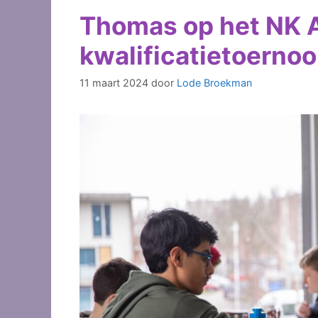
Thomas op het NK 
kwalificatietoernoo
11 maart 2024
door
Lode Broekman