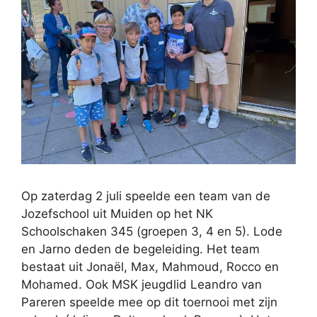
Op zaterdag 2 juli speelde een team van de
Jozefschool uit Muiden op het NK
Schoolschaken 345 (groepen 3, 4 en 5). Lode
en Jarno deden de begeleiding. Het team
bestaat uit Jonaël, Max, Mahmoud, Rocco en
Mohamed. Ook MSK jeugdlid Leandro van
Pareren speelde mee op dit toernooi met zijn