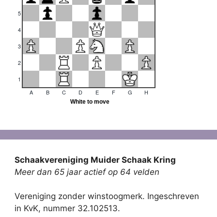
Schaakvereniging Muider Schaak Kring
Meer dan 65 jaar actief op 64 velden
Vereniging zonder winstoogmerk. Ingeschreven
in KvK, nummer 32.102513.