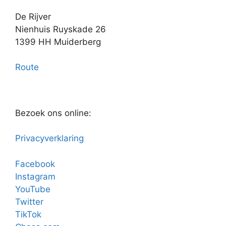
De Rijver
Nienhuis Ruyskade 26
1399 HH Muiderberg
Route
Bezoek ons online:
Privacyverklaring
Facebook
Instagram
YouTube
Twitter
TikTok