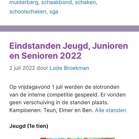
muiderberg
,
schaakbond
,
schaken
,
schoolschaken
,
sga
Eindstanden Jeugd, Junioren
en Senioren 2022
2 juli 2022
door
Lode Broekman
Op vrijdagavond 1 juli werden de slotronden
van de interne competitie gespeeld. Er vonden
geen verschuiving in de standen plaats.
Kampioenen: Teun, Elmer en Ben.
Alle standen
Jeugd (1e tien)