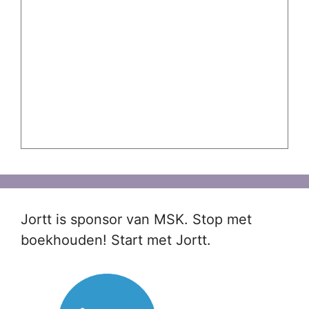
Jortt is sponsor van MSK. Stop met
boekhouden! Start met Jortt.