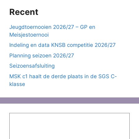
Recent
Jeugdtoernooien 2026/27 – GP en
Meisjestoernooi
Indeling en data KNSB competitie 2026/27
Planning seizoen 2026/27
Seizoensafsluiting
MSK c1 haalt de derde plaats in de SGS C-
klasse