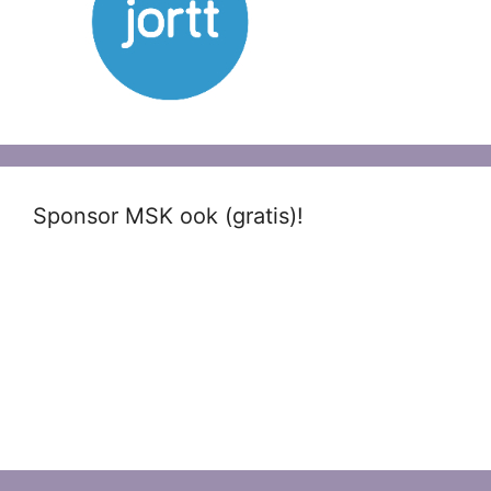
Sponsor MSK ook (gratis)!